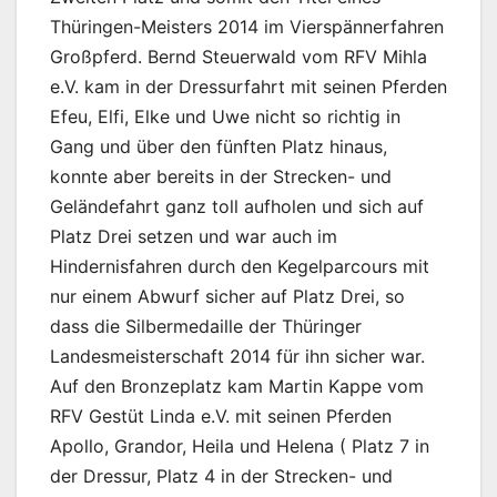
Thüringen-Meisters 2014 im Vierspännerfahren
Großpferd. Bernd Steuerwald vom RFV Mihla
e.V. kam in der Dressurfahrt mit seinen Pferden
Efeu, Elfi, Elke und Uwe nicht so richtig in
Gang und über den fünften Platz hinaus,
konnte aber bereits in der Strecken- und
Geländefahrt ganz toll aufholen und sich auf
Platz Drei setzen und war auch im
Hindernisfahren durch den Kegelparcours mit
nur einem Abwurf sicher auf Platz Drei, so
dass die Silbermedaille der Thüringer
Landesmeisterschaft 2014 für ihn sicher war.
Auf den Bronzeplatz kam Martin Kappe vom
RFV Gestüt Linda e.V. mit seinen Pferden
Apollo, Grandor, Heila und Helena ( Platz 7 in
der Dressur, Platz 4 in der Strecken- und