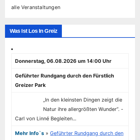
alle Veranstaltungen
Was Ist Los In Greiz
Donnerstag, 06.08.2026 um 14:00 Uhr
Geführter Rundgang durch den Fürstlich
Greizer Park
„In den kleinsten Dingen zeigt die
Natur ihre allergrößten Wunder“. -
Carl von Linné Begleiten...
Mehr Info`s
»
Geführter Rundgang durch den