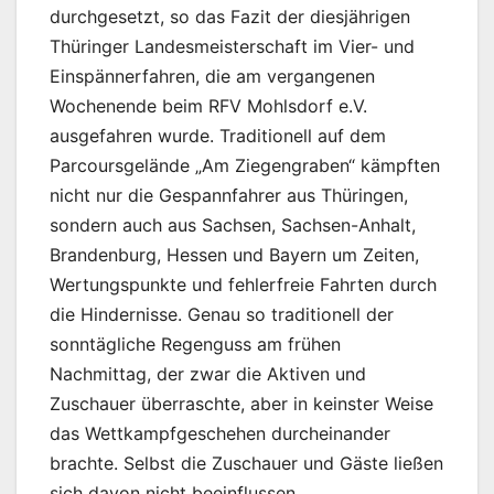
durchgesetzt, so das Fazit der diesjährigen
Thüringer Landesmeisterschaft im Vier- und
Einspännerfahren, die am vergangenen
Wochenende beim RFV Mohlsdorf e.V.
ausgefahren wurde. Traditionell auf dem
Parcoursgelände „Am Ziegengraben“ kämpften
nicht nur die Gespannfahrer aus Thüringen,
sondern auch aus Sachsen, Sachsen-Anhalt,
Brandenburg, Hessen und Bayern um Zeiten,
Wertungspunkte und fehlerfreie Fahrten durch
die Hindernisse. Genau so traditionell der
sonntägliche Regenguss am frühen
Nachmittag, der zwar die Aktiven und
Zuschauer überraschte, aber in keinster Weise
das Wettkampfgeschehen durcheinander
brachte. Selbst die Zuschauer und Gäste ließen
sich davon nicht beeinflussen.