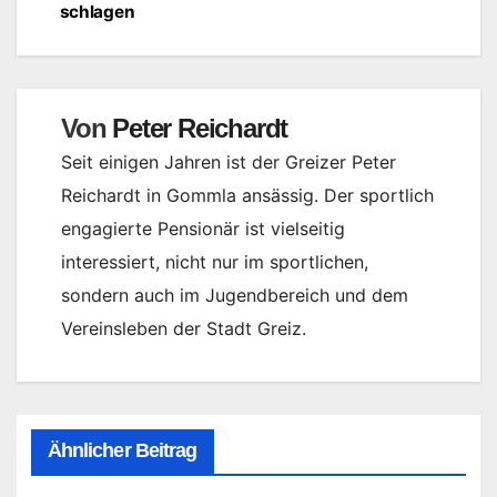
schlagen
Von
Peter Reichardt
Seit einigen Jahren ist der Greizer Peter
Reichardt in Gommla ansässig. Der sportlich
engagierte Pensionär ist vielseitig
interessiert, nicht nur im sportlichen,
sondern auch im Jugendbereich und dem
Vereinsleben der Stadt Greiz.
Ähnlicher Beitrag