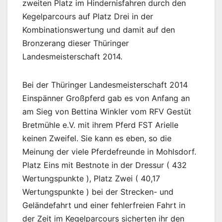
zweiten Platz im Hindernisfahren durch den
Kegelparcours auf Platz Drei in der
Kombinationswertung und damit auf den
Bronzerang dieser Thüringer
Landesmeisterschaft 2014.
Bei der Thüringer Landesmeisterschaft 2014
Einspänner Großpferd gab es von Anfang an
am Sieg von Bettina Winkler vom RFV Gestüt
Bretmühle e.V. mit ihrem Pferd FST Arielle
keinen Zweifel. Sie kann es eben, so die
Meinung der viele Pferdefreunde in Mohlsdorf.
Platz Eins mit Bestnote in der Dressur ( 432
Wertungspunkte ), Platz Zwei ( 40,17
Wertungspunkte ) bei der Strecken- und
Geländefahrt und einer fehlerfreien Fahrt in
der Zeit im Kegelparcours sicherten ihr den