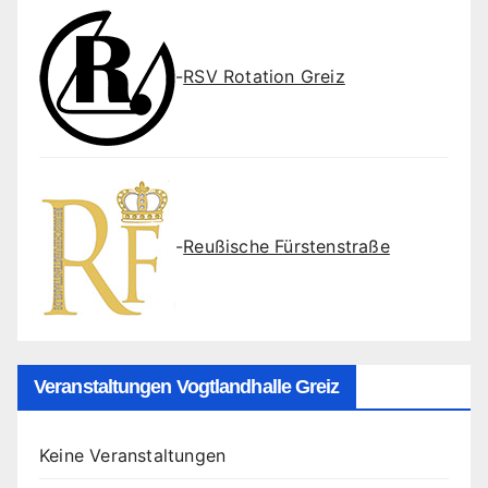
-
RSV Rotation Greiz
-
Reußische Fürstenstraße
Veranstaltungen Vogtlandhalle Greiz
Keine Veranstaltungen