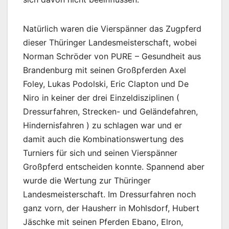
Natürlich waren die Vierspänner das Zugpferd
dieser Thüringer Landesmeisterschaft, wobei
Norman Schröder von PURE – Gesundheit aus
Brandenburg mit seinen Großpferden Axel
Foley, Lukas Podolski, Eric Clapton und De
Niro in keiner der drei Einzeldisziplinen (
Dressurfahren, Strecken- und Geländefahren,
Hindernisfahren ) zu schlagen war und er
damit auch die Kombinationswertung des
Turniers für sich und seinen Vierspänner
Großpferd entscheiden konnte. Spannend aber
wurde die Wertung zur Thüringer
Landesmeisterschaft. Im Dressurfahren noch
ganz vorn, der Hausherr in Mohlsdorf, Hubert
Jäschke mit seinen Pferden Ebano, Elron,