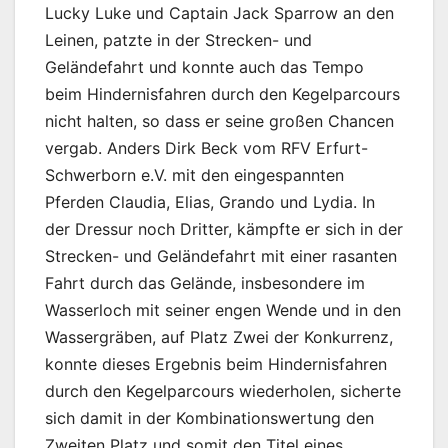
Lucky Luke und Captain Jack Sparrow an den
Leinen, patzte in der Strecken- und
Geländefahrt und konnte auch das Tempo
beim Hindernisfahren durch den Kegelparcours
nicht halten, so dass er seine großen Chancen
vergab. Anders Dirk Beck vom RFV Erfurt-
Schwerborn e.V. mit den eingespannten
Pferden Claudia, Elias, Grando und Lydia. In
der Dressur noch Dritter, kämpfte er sich in der
Strecken- und Geländefahrt mit einer rasanten
Fahrt durch das Gelände, insbesondere im
Wasserloch mit seiner engen Wende und in den
Wassergräben, auf Platz Zwei der Konkurrenz,
konnte dieses Ergebnis beim Hindernisfahren
durch den Kegelparcours wiederholen, sicherte
sich damit in der Kombinationswertung den
Zweiten Platz und somit den Titel eines