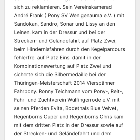
sich zu reklamieren. Sein Vereinskamerad
André Frank ( Pony SV Wenigenauma e.V. ) mit
Sandokan, Sandro, Sonar und Lissy an den
Leinen, kam in der Dressur und bei der
Strecken- und Geländefahrt auf Platz Zwei,
beim Hindernisfahren durch den Kegelparcours
fehlerfrei auf Platz Eins, damit in der
Kombinationswertung auf Platz Zwei und
sicherte sich die Silbermedaille bei der
Thüringen-Meisterschaft 2014 Vierspänner
Fahrpony. Ronny Teichmann vom Pony-, Reit-,
Fahr- und Zuchtverein Wülfingerrode e.V. mit
seinen Pferden Evita, Bodethals Blue Velvet,
Regenborns Cuper und Regenborns Chris kam
mit dem dritten Platz in der Dressur sowie auf
der Strecken- und Geländefahrt und dem