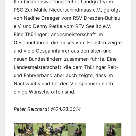
Kombinationswertung Detlef Landgraf vom
PSC Zur Mühle Niederschindmaas e.V., gefolgt
von Nadine Draeger vom RSV Dresden-Bühlau
e.V. und Denny Petke vom RFV Seelitz e.V.
Eine Thüringer Landesmeisterschaft im
Gespannfahren, die dieses vom Feinsten zeigte
und viele Gespannfahrer aus den alten und
neuen Bundesländern zusammen führte. Eine
Landesmeisterschaft, die dem Thüringer Reit-
und Fahrverband aber auch zeigte, dass im
Nachwuchs und bei den Vierspännern noch
einige Wünsche offen sind.
Peter Reichardt @04.08.2014