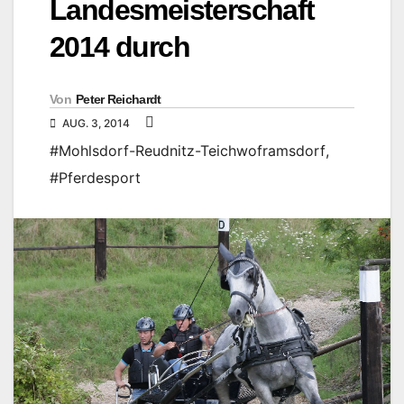
Landesmeisterschaft
2014 durch
Von
Peter Reichardt
AUG. 3, 2014
#Mohlsdorf-Reudnitz-Teichwoframsdorf
,
#Pferdesport