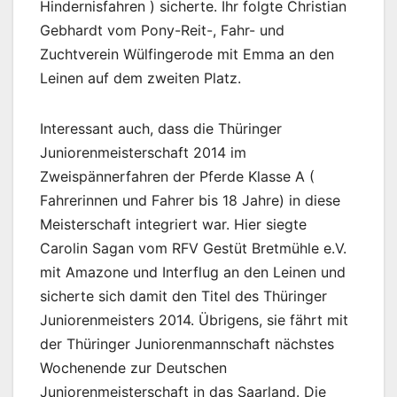
Hindernisfahren ) sicherte. Ihr folgte Christian
Gebhardt vom Pony-Reit-, Fahr- und
Zuchtverein Wülfingerode mit Emma an den
Leinen auf dem zweiten Platz.
Interessant auch, dass die Thüringer
Juniorenmeisterschaft 2014 im
Zweispännerfahren der Pferde Klasse A (
Fahrerinnen und Fahrer bis 18 Jahre) in diese
Meisterschaft integriert war. Hier siegte
Carolin Sagan vom RFV Gestüt Bretmühle e.V.
mit Amazone und Interflug an den Leinen und
sicherte sich damit den Titel des Thüringer
Juniorenmeisters 2014. Übrigens, sie fährt mit
der Thüringer Juniorenmannschaft nächstes
Wochenende zur Deutschen
Juniorenmeisterschaft in das Saarland. Die