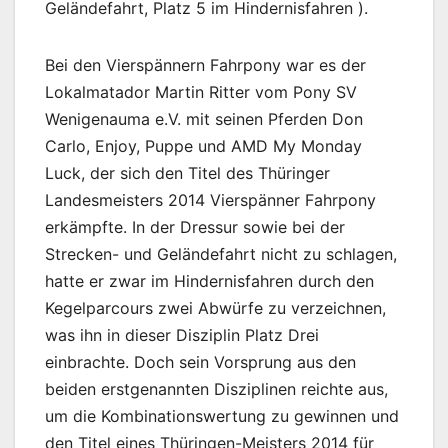
Geländefahrt, Platz 5 im Hindernisfahren ).
Bei den Vierspännern Fahrpony war es der
Lokalmatador Martin Ritter vom Pony SV
Wenigenauma e.V. mit seinen Pferden Don
Carlo, Enjoy, Puppe und AMD My Monday
Luck, der sich den Titel des Thüringer
Landesmeisters 2014 Vierspänner Fahrpony
erkämpfte. In der Dressur sowie bei der
Strecken- und Geländefahrt nicht zu schlagen,
hatte er zwar im Hindernisfahren durch den
Kegelparcours zwei Abwürfe zu verzeichnen,
was ihn in dieser Disziplin Platz Drei
einbrachte. Doch sein Vorsprung aus den
beiden erstgenannten Disziplinen reichte aus,
um die Kombinationswertung zu gewinnen und
den Titel eines Thüringen-Meisters 2014 für