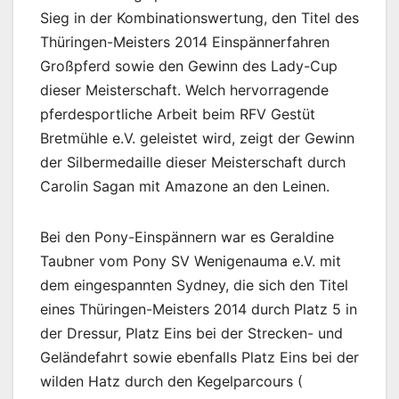
Sieg in der Kombinationswertung, den Titel des
Thüringen-Meisters 2014 Einspännerfahren
Großpferd sowie den Gewinn des Lady-Cup
dieser Meisterschaft. Welch hervorragende
pferdesportliche Arbeit beim RFV Gestüt
Bretmühle e.V. geleistet wird, zeigt der Gewinn
der Silbermedaille dieser Meisterschaft durch
Carolin Sagan mit Amazone an den Leinen.
Bei den Pony-Einspännern war es Geraldine
Taubner vom Pony SV Wenigenauma e.V. mit
dem eingespannten Sydney, die sich den Titel
eines Thüringen-Meisters 2014 durch Platz 5 in
der Dressur, Platz Eins bei der Strecken- und
Geländefahrt sowie ebenfalls Platz Eins bei der
wilden Hatz durch den Kegelparcours (