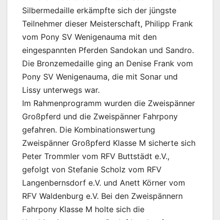
Silbermedaille erkämpfte sich der jüngste
Teilnehmer dieser Meisterschaft, Philipp Frank
vom Pony SV Wenigenauma mit den
eingespannten Pferden Sandokan und Sandro.
Die Bronzemedaille ging an Denise Frank vom
Pony SV Wenigenauma, die mit Sonar und
Lissy unterwegs war.
Im Rahmenprogramm wurden die Zweispänner
Großpferd und die Zweispänner Fahrpony
gefahren. Die Kombinationswertung
Zweispänner Großpferd Klasse M sicherte sich
Peter Trommler vom RFV Buttstädt e.V.,
gefolgt von Stefanie Scholz vom RFV
Langenbernsdorf e.V. und Anett Körner vom
RFV Waldenburg e.V. Bei den Zweispännern
Fahrpony Klasse M holte sich die