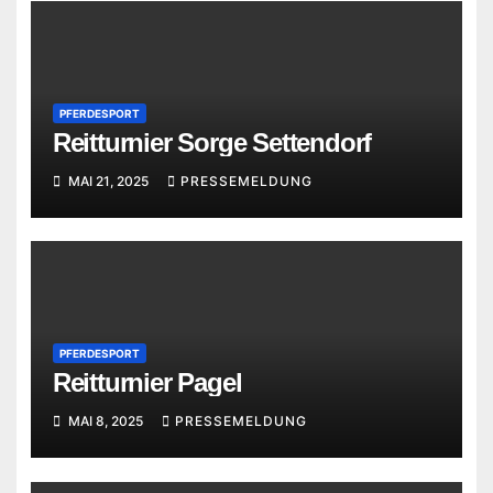
PFERDESPORT
Reitturnier Sorge Settendorf
MAI 21, 2025
PRESSEMELDUNG
PFERDESPORT
Reitturnier Pagel
MAI 8, 2025
PRESSEMELDUNG