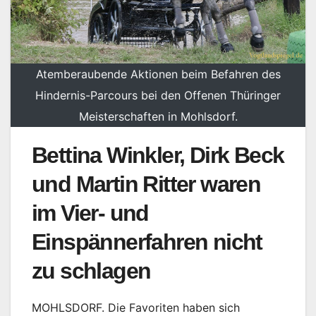
Atemberaubende Aktionen beim Befahren des
Hindernis-Parcours bei den Offenen Thüringer
Meisterschaften in Mohlsdorf.
Bettina Winkler, Dirk Beck
und Martin Ritter waren
im Vier- und
Einspännerfahren nicht
zu schlagen
MOHLSDORF. Die Favoriten haben sich