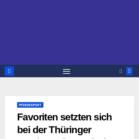
PFERDESPORT
Favoriten setzten sich
bei der Thüringer