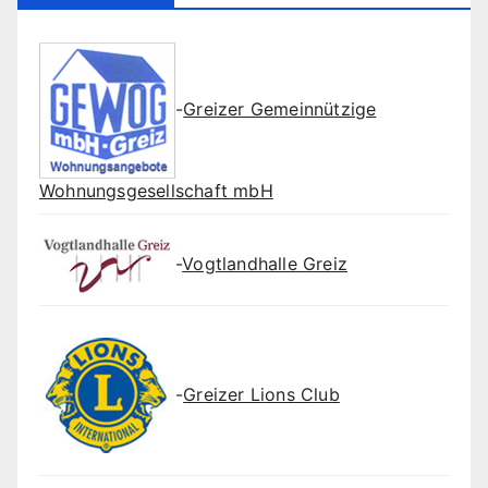
-
Greizer Gemeinnützige
Wohnungsgesellschaft mbH
-
Vogtlandhalle Greiz
-
Greizer Lions Club