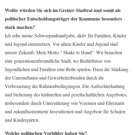
Wofür würden Sie sich im Greizer Stadtrat und somit als
politischer Entscheidungsträger der Kommune besonders
stark machen?
Ich sehe meine Schwerpunktaufgabe, aktiv für Familien, Kinder
und Jugend einzusetzen. Vor allem Kinder und Jugend sind
unsere Zukunft. Mein Motto “ Shake to Hand“. Wir brauchen
eine generationenfreundliche Stadt, wo Bedürfnisse von
Jugendlichen und Familien eine Rolle spielen. Dazu die Stärkung
der Unternehmen und Gewerbetreibenden durch die
Verbesserung der Rahmenbedingungen. Die Aufrechterhaltung
und Sicherung des kulturellen und gesellschaftlichen Angebotes,
insbesondere durch Unterstützung von Vereinen und Ehrenamt
und zukunftsorientierte Investitionen und Angebote für Schulen
und Kindergärten.
Welche politischen Vorbilder haben Sie?