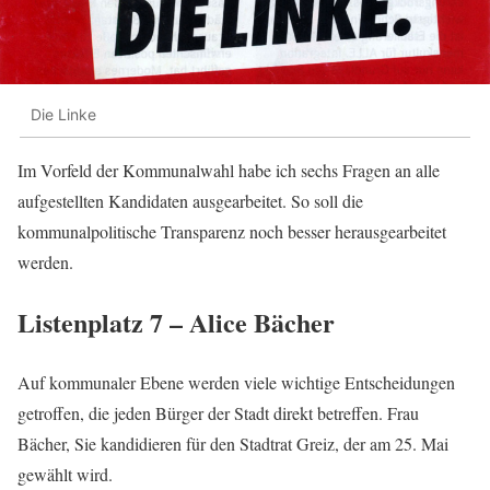
Die Linke
Im Vorfeld der Kommunalwahl habe ich sechs Fragen an alle
aufgestellten Kandidaten ausgearbeitet. So soll die
kommunalpolitische Transparenz noch besser herausgearbeitet
werden.
Listenplatz 7 – Alice Bächer
Auf kommunaler Ebene werden viele wichtige Entscheidungen
getroffen, die jeden Bürger der Stadt direkt betreffen. Frau
Bächer, Sie kandidieren für den Stadtrat Greiz, der am 25. Mai
gewählt wird.