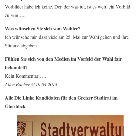
Vorbilder habe ich keine. Der, der was tut, ist es wert, ein Vorbild
zu sein…..
Was wünschen Sie sich vom Wähler?
Ich wünsche mir, dass viele am 25. Mai zur Wahl gehen und ihre
Stimme abgeben.
Fühlen Sie sich von den Medien im Vorfeld der Wahl fair
behandelt?
Kein Kommentar……
Alice Bächer @19.04.2014
Alle Die Linke Kandidaten für den Greizer Stadtrat im
Überblick