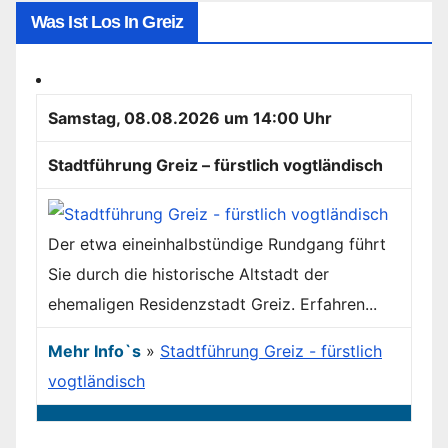
Was Ist Los In Greiz
Samstag, 08.08.2026 um 14:00 Uhr
Stadtführung Greiz – fürstlich vogtländisch
Der etwa eineinhalbstündige Rundgang führt
Sie durch die historische Altstadt der
ehemaligen Residenzstadt Greiz. Erfahren...
Mehr Info`s
»
Stadtführung Greiz - fürstlich
vogtländisch