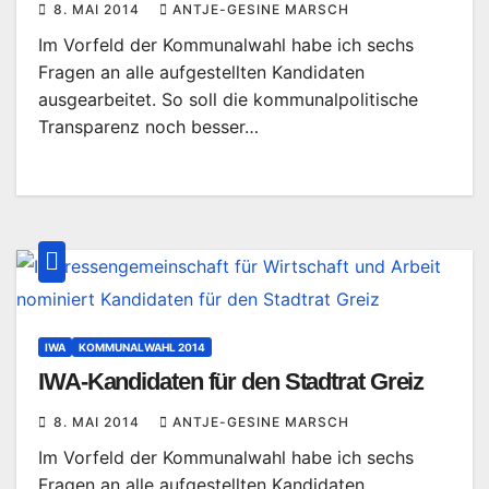
8. MAI 2014
ANTJE-GESINE MARSCH
Im Vorfeld der Kommunalwahl habe ich sechs
Fragen an alle aufgestellten Kandidaten
ausgearbeitet. So soll die kommunalpolitische
Transparenz noch besser…
IWA
KOMMUNALWAHL 2014
IWA-Kandidaten für den Stadtrat Greiz
8. MAI 2014
ANTJE-GESINE MARSCH
Im Vorfeld der Kommunalwahl habe ich sechs
Fragen an alle aufgestellten Kandidaten