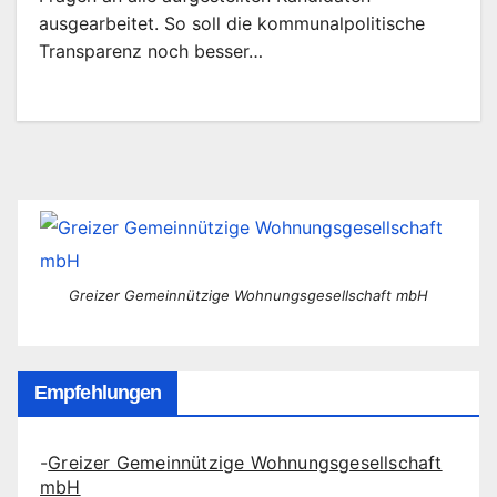
ausgearbeitet. So soll die kommunalpolitische
Transparenz noch besser…
Greizer Gemeinnützige Wohnungsgesellschaft mbH
Empfehlungen
-
Greizer Gemeinnützige Wohnungsgesellschaft
mbH