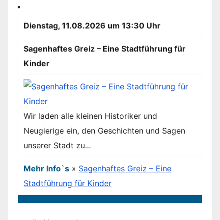
Dienstag, 11.08.2026 um 13:30 Uhr
Sagenhaftes Greiz – Eine Stadtführung für
Kinder
Wir laden alle kleinen Historiker und
Neugierige ein, den Geschichten und Sagen
unserer Stadt zu...
Mehr Info`s
»
Sagenhaftes Greiz – Eine
Stadtführung für Kinder