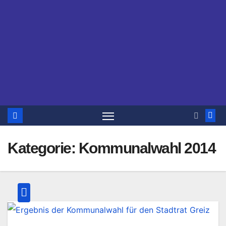
Kategorie:
Kommunalwahl 2014