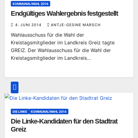
KOMMUNALWAHL 2014
Endgültiges Wahlergebnis festgestellt
4. JUNI 2014
ANTJE-GESINE MARSCH
Wahlausschuss für die Wahl der
Kreistagsmitglieder im Landkreis Greiz tagte
GREIZ. Der Wahlausschuss für die Wahl der
Kreistagsmitglieder im Landkreis…
DIE LINKE
KOMMUNALWAHL 2014
Die Linke-Kandidaten für den Stadtrat
Greiz