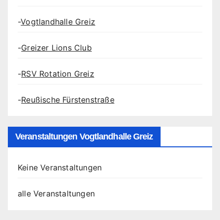
-
Vogtlandhalle Greiz
-
Greizer Lions Club
-
RSV Rotation Greiz
-
Reußische Fürstenstraße
Veranstaltungen Vogtlandhalle Greiz
Keine Veranstaltungen
alle Veranstaltungen