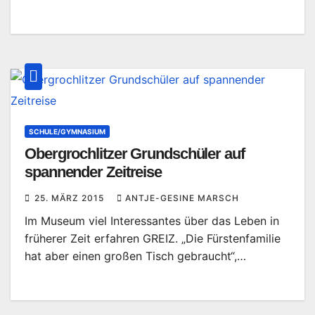
SCHULE/GYMNASIUM
Obergrochlitzer Grundschüler auf
spannender Zeitreise
25. MÄRZ 2015
ANTJE-GESINE MARSCH
Im Museum viel Interessantes über das Leben in
früherer Zeit erfahren GREIZ. „Die Fürstenfamilie
hat aber einen großen Tisch gebraucht“,…