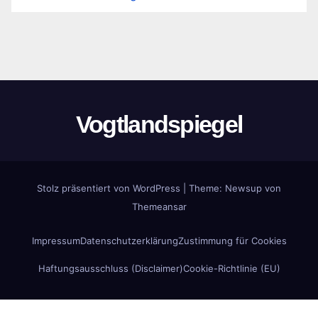
Vogtlandspiegel
Stolz präsentiert von WordPress
|
Theme:
Newsup
von
Themeansar
Impressum
Datenschutzerklärung
Zustimmung für Cookies
Haftungsausschluss (Disclaimer)
Cookie-Richtlinie (EU)