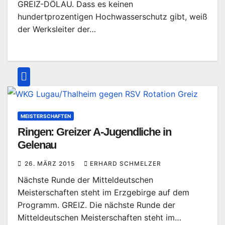
GREIZ-DÖLAU. Dass es keinen
hundertprozentigen Hochwasserschutz gibt, weiß
der Werksleiter der…
MEISTERSCHAFTEN
Ringen: Greizer A-Jugendliche in
Gelenau
26. MÄRZ 2015
ERHARD SCHMELZER
Nächste Runde der Mitteldeutschen
Meisterschaften steht im Erzgebirge auf dem
Programm. GREIZ. Die nächste Runde der
Mitteldeutschen Meisterschaften steht im…