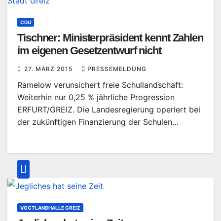
CDU
Tischner: Ministerpräsident kennt Zahlen
im eigenen Gesetzentwurf nicht
27. MÄRZ 2015
PRESSEMELDUNG
Ramelow verunsichert freie Schullandschaft:
Weiterhin nur 0,25 % jährliche Progression
ERFURT/GREIZ. Die Landesregierung operiert bei
der zukünftigen Finanzierung der Schulen…
VOGTLANDHALLE GREIZ