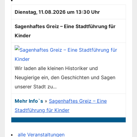
Dienstag, 11.08.2026 um 13:30 Uhr
Sagenhaftes Greiz – Eine Stadtführung für
Kinder
Wir laden alle kleinen Historiker und
Neugierige ein, den Geschichten und Sagen
unserer Stadt zu...
Mehr Info`s
»
Sagenhaftes Greiz – Eine
Stadtführung für Kinder
alle Veranstaltungen