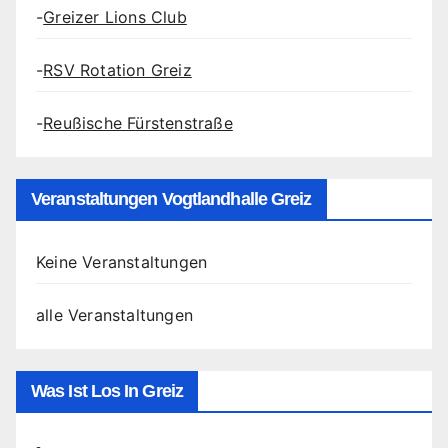
-
Greizer Lions Club
-
RSV Rotation Greiz
-
Reußische Fürstenstraße
Veranstaltungen Vogtlandhalle Greiz
Keine Veranstaltungen
alle Veranstaltungen
Was Ist Los In Greiz