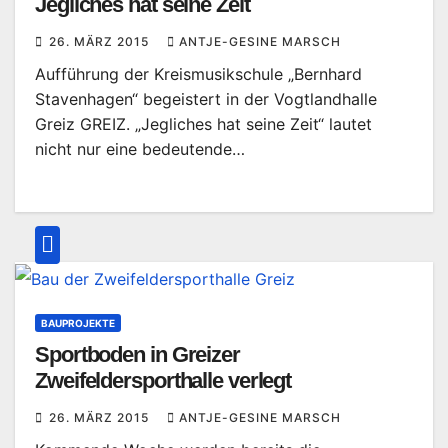
Jegliches hat seine Zeit
26. MÄRZ 2015
ANTJE-GESINE MARSCH
Aufführung der Kreismusikschule „Bernhard
Stavenhagen“ begeistert in der Vogtlandhalle
Greiz GREIZ. „Jegliches hat seine Zeit“ lautet
nicht nur eine bedeutende…
BAUPROJEKTE
Sportboden in Greizer
Zweifeldersporthalle verlegt
26. MÄRZ 2015
ANTJE-GESINE MARSCH