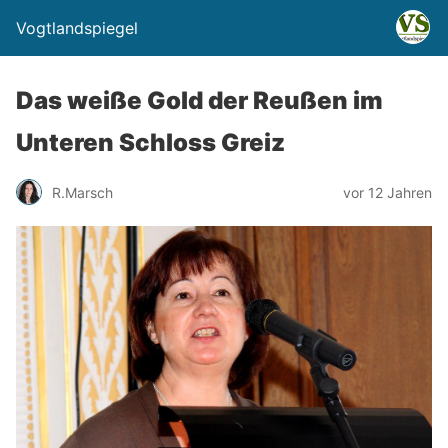
Vogtlandspiegel
Das weiße Gold der Reußen im
Unteren Schloss Greiz
R.Marsch
vor 12 Jahren