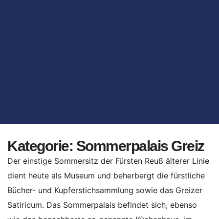
Kategorie:
Sommerpalais Greiz
Der einstige Sommersitz der Fürsten Reuß älterer Linie
dient heute als Museum und beherbergt die fürstliche
Bücher- und Kupferstichsammlung sowie das Greizer
Satiricum. Das Sommerpalais befindet sich, ebenso