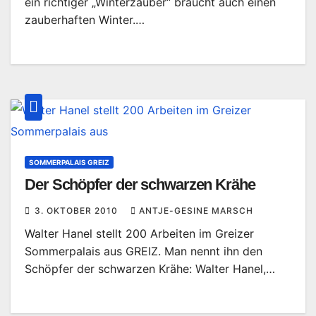
ein richtiger „Winterzauber“ braucht auch einen
zauberhaften Winter.…
SOMMERPALAIS GREIZ
Der Schöpfer der schwarzen Krähe
3. OKTOBER 2010
ANTJE-GESINE MARSCH
Walter Hanel stellt 200 Arbeiten im Greizer
Sommerpalais aus GREIZ. Man nennt ihn den
Schöpfer der schwarzen Krähe: Walter Hanel,…