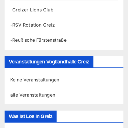
-
Greizer Lions Club
-
RSV Rotation Greiz
-
Reußische Fürstenstraße
Veranstaltungen Vogtlandhalle Greiz
Keine Veranstaltungen
alle Veranstaltungen
Was Ist Los In Greiz