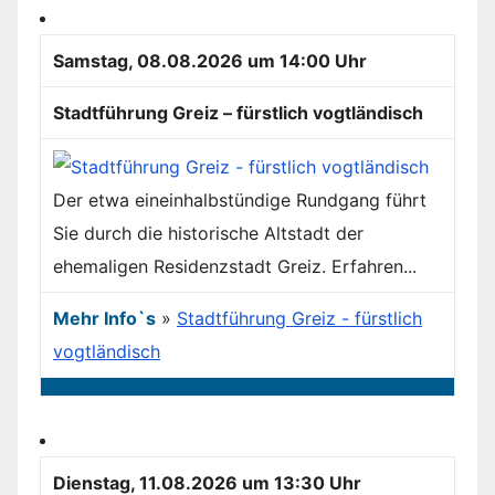
Samstag, 08.08.2026 um 14:00 Uhr
Stadtführung Greiz – fürstlich vogtländisch
Der etwa eineinhalbstündige Rundgang führt
Sie durch die historische Altstadt der
ehemaligen Residenzstadt Greiz. Erfahren...
Mehr Info`s
»
Stadtführung Greiz - fürstlich
vogtländisch
Dienstag, 11.08.2026 um 13:30 Uhr