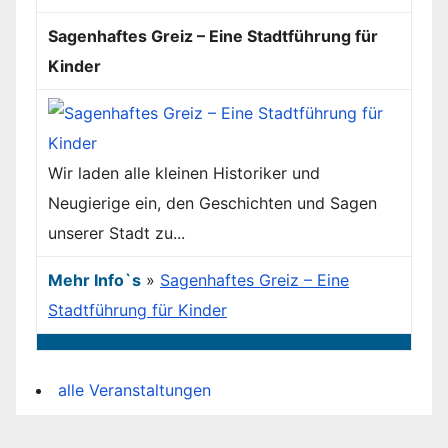
Sagenhaftes Greiz – Eine Stadtführung für
Kinder
Wir laden alle kleinen Historiker und
Neugierige ein, den Geschichten und Sagen
unserer Stadt zu...
Mehr Info`s
»
Sagenhaftes Greiz – Eine
Stadtführung für Kinder
alle Veranstaltungen