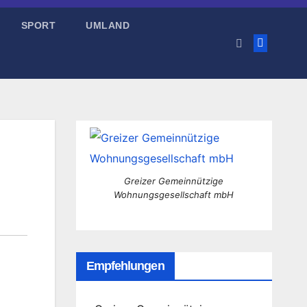
SPORT
UMLAND
Greizer Gemeinnützige
Wohnungsgesellschaft mbH
Empfehlungen