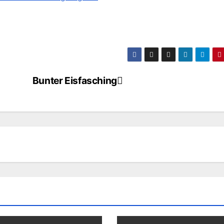
Bunter Eisfasching