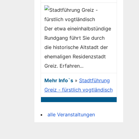
Der etwa eineinhalbstündige
Rundgang führt Sie durch
die historische Altstadt der
ehemaligen Residenzstadt
Greiz. Erfahren...
Mehr Info`s
»
Stadtführung
Greiz - fürstlich vogtländisch
alle Veranstaltungen