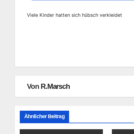
Viele Kinder hatten sich hübsch verkleidet
Beitragsnavigation
Von
R.Marsch
Ähnlicher Beitrag