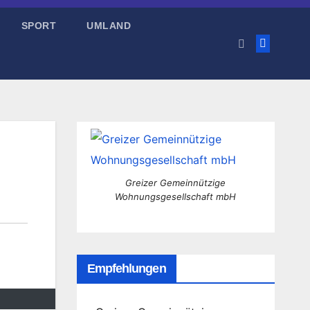
SPORT
UMLAND
Greizer Gemeinnützige
Wohnungsgesellschaft mbH
Empfehlungen