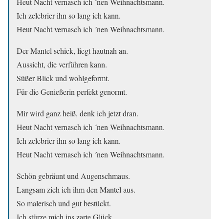
Heut Nacht vernasch ich ´nen Weihnachtsmann.
Ich zelebrier ihn so lang ich kann.
Heut Nacht vernasch ich ´nen Weihnachtsmann.
Der Mantel schick, liegt hautnah an.
Aussicht, die verführen kann.
Süßer Blick und wohlgeformt.
Für die Genießerin perfekt genormt.
Mir wird ganz heiß, denk ich jetzt dran.
Heut Nacht vernasch ich ´nen Weihnachtsmann.
Ich zelebrier ihn so lang ich kann.
Heut Nacht vernasch ich ´nen Weihnachtsmann.
Schön gebräunt und Augenschmaus.
Langsam zieh ich ihm den Mantel aus.
So malerisch und gut bestückt.
Ich stürze mich ins zarte Glück.