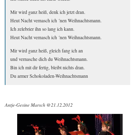
Mir wird ganz heiß, denk ich jetzt dran.
Heut Nacht vernasch ich ´nen Weihnachtsmann.
Ich zelebrier ihn so lang ich kann.
Heut Nacht vernasch ich ´nen Weihnachtsmann.
Mir wird ganz heiß, gleich fang ich an
und vernasche dich du Weihnachtsmann.
Bin ich mit dir fertig, bleibt nichts dran.
Du armer Schokoladen-Weihnachtsmann
Antje-Gesine Marsch @21.12.2012