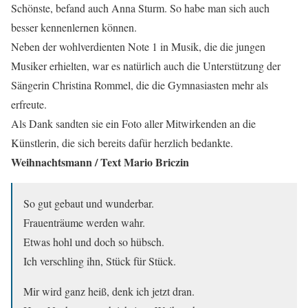
Schönste, befand auch Anna Sturm. So habe man sich auch
besser kennenlernen können.
Neben der wohlverdienten Note 1 in Musik, die die jungen
Musiker erhielten, war es natürlich auch die Unterstützung der
Sängerin Christina Rommel, die die Gymnasiasten mehr als
erfreute.
Als Dank sandten sie ein Foto aller Mitwirkenden an die
Künstlerin, die sich bereits dafür herzlich bedankte.
Weihnachtsmann / Text Mario Briczin
So gut gebaut und wunderbar.
Frauenträume werden wahr.
Etwas hohl und doch so hübsch.
Ich verschling ihn, Stück für Stück.
Mir wird ganz heiß, denk ich jetzt dran.