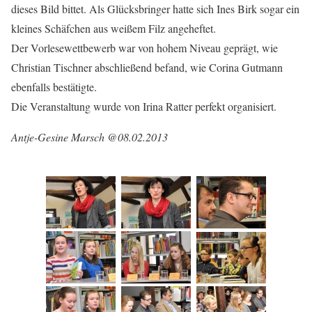
dieses Bild bittet. Als Glücksbringer hatte sich Ines Birk sogar ein
kleines Schäfchen aus weißem Filz angeheftet.
Der Vorlesewettbewerb war von hohem Niveau geprägt, wie
Christian Tischner abschließend befand, wie Corina Gutmann
ebenfalls bestätigte.
Die Veranstaltung wurde von Irina Ratter perfekt organisiert.
Antje-Gesine Marsch @08.02.2013