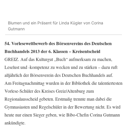
Blumen und ein Präsent für Linda Kügler von Corina
Gutmann
54. Vorlesewettbewerb des Börsenvereins des Deutschen
Buchhandels 2013 der 6. Klassen – Kreisentscheid
GREIZ. Auf das Kulturgut „Buch“ aufmerksam zu machen,
Leselust und -kompetenz zu wecken und zu stärken – dazu ruft
alljährlich der Börsenverein des Deutschen Buchhandels auf.
Am Freitagnachmittag wurden in der Bibliothek die talentiertesten
Vorlese-Schüler des Kreises Greiz/Altenburg zum
Regionalausscheid gebeten. Erstmalig trennte man dabei die
Gymnasiasten und Regelschüler in der Bewertung nicht. Es wird
heute nur einen Sieger geben, wie Bibo-Chefin Corina Gutmann
ankündigte.