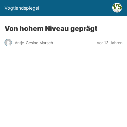
Vogtlandspiegel
Von hohem Niveau geprägt
Antje-Gesine Marsch
vor 13 Jahren