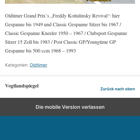
Oldtimer Grand Prix`s „Freddy Kottulinsky Revival“: hier
Gespanne bis 1949 und Classic Gespanne Sitzer bis 1967 /
Classic Gespanne Kneeler 1950 – 1967 / Clubsport Gespanne
Sitzer 15 Zoll bis 1983 / Post Classic GP/Youngtime GP
Gespanne bis 500 ccm 1968 – 1993
Kategorien:
Oldtimer
Vogtlandspiegel
Zurück nach oben
Die mobile Version verlassen