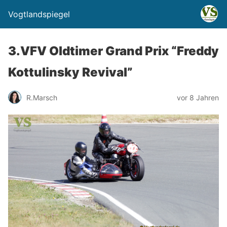
Vogtlandspiegel
3.VFV Oldtimer Grand Prix “Freddy
Kottulinsky Revival”
R.Marsch
vor 8 Jahren