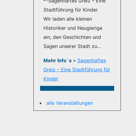
Wir laden alle kleinen
Historiker und Neugierige
ein, den Geschichten und
Sagen unserer Stadt zu...
Mehr Info`s
»
Sagenhaftes
Greiz – Eine Stadtführung für
Kinder
alle Veranstaltungen