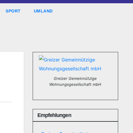
SPORT
UMLAND
Greizer Gemeinnützige
Wohnungsgesellschaft mbH
Empfehlungen