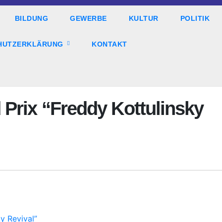
BILDUNG
GEWERBE
KULTUR
POLITIK
HUTZERKLÄRUNG
KONTAKT
 Prix “Freddy Kottulinsky