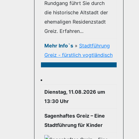
Rundgang führt Sie durch
die historische Altstadt der
ehemaligen Residenzstadt
Greiz. Erfahren...
Mehr Info`s
»
Stadtführung
Greiz - fürstlich vogtländisch
Dienstag, 11.08.2026 um
13:30 Uhr
Sagenhaftes Greiz – Eine
Stadtführung für Kinder