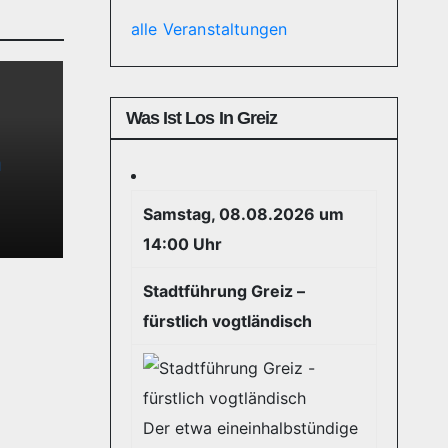
alle Veranstaltungen
Was Ist Los In Greiz
n
Samstag, 08.08.2026 um
14:00 Uhr
Stadtführung Greiz –
fürstlich vogtländisch
Der etwa eineinhalbstündige