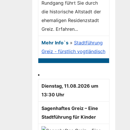
Rundgang führt Sie durch
die historische Altstadt der
ehemaligen Residenzstadt
Greiz. Erfahren...
Mehr Info`s
»
Stadtführung
Greiz - fürstlich vogtländisch
Dienstag, 11.08.2026 um
13:30 Uhr
Sagenhaftes Greiz – Eine
Stadtführung für Kinder