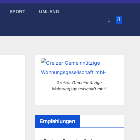
SPORT
UMLAND
Greizer Gemeinnützige
Wohnungsgesellschaft mbH
Empfehlungen