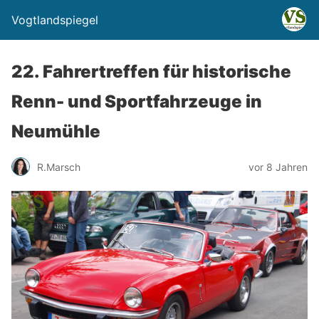
Vogtlandspiegel
22. Fahrertreffen für historische
Renn- und Sportfahrzeuge in
Neumühle
R.Marsch
vor 8 Jahren