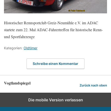
Historischer Rennsportclub Greiz-Neumühle e.V. im ADAC
startete zum 22. Mal ADAC-Fahrertreffen für historische Renn-
und Sportfahrzeuge
Kategorien:
Oldtimer
Schreibe einen Kommentar
Vogtlandspiegel
Zurück nach oben
Die mobile Version verlassen