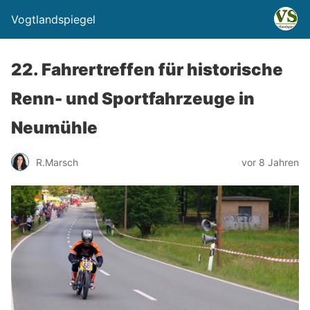
Vogtlandspiegel
22. Fahrertreffen für historische
Renn- und Sportfahrzeuge in
Neumühle
R.Marsch
vor 8 Jahren