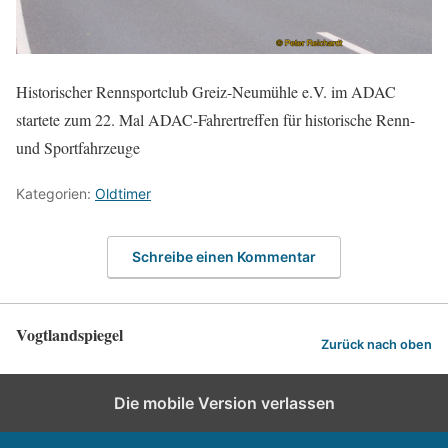
Historischer Rennsportclub Greiz-Neumühle e.V. im ADAC
startete zum 22. Mal ADAC-Fahrertreffen für historische Renn-
und Sportfahrzeuge
Kategorien:
Oldtimer
Schreibe einen Kommentar
Vogtlandspiegel
Zurück nach oben
Die mobile Version verlassen