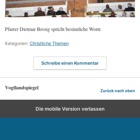
Pfarrer Dietmar Brosig spricht besinnliche Worte
Kategorien:
Christliche Themen
Schreibe einen Kommentar
Vogtlandspiegel
Zurück nach oben
Die mobile Version verlassen