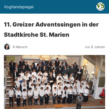
Vogtlandspiegel
11. Greizer Adventssingen in der
Stadtkirche St. Marien
R.Marsch
vor 8 Jahren