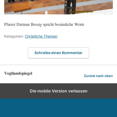
Pfarrer Dietmar Brosig spricht besinnliche Worte
Kategorien:
Christliche Themen
Schreibe einen Kommentar
Vogtlandspiegel
Zurück nach oben
Die mobile Version verlassen