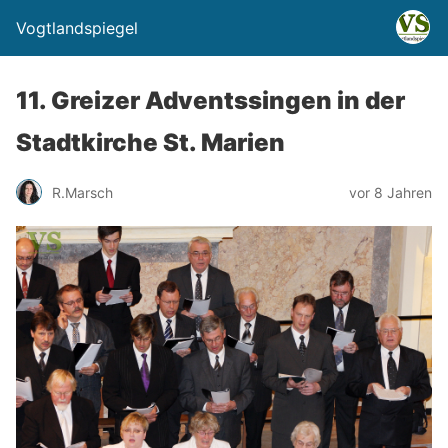
Vogtlandspiegel
11. Greizer Adventssingen in der
Stadtkirche St. Marien
R.Marsch
vor 8 Jahren