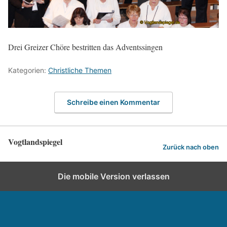
Drei Greizer Chöre bestritten das Adventssingen
Kategorien:
Christliche Themen
Schreibe einen Kommentar
Vogtlandspiegel
Zurück nach oben
Die mobile Version verlassen