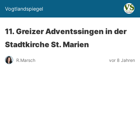
Vogtlandspiegel
11. Greizer Adventssingen in der
Stadtkirche St. Marien
R.Marsch
vor 8 Jahren