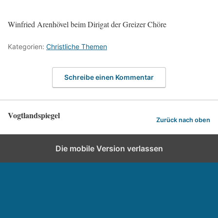
Winfried Arenhövel beim Dirigat der Greizer Chöre
Kategorien:
Christliche Themen
Schreibe einen Kommentar
Vogtlandspiegel
Zurück nach oben
Die mobile Version verlassen