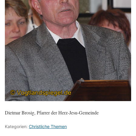
Dietmar Brosig, Pfarrer der Herz-Jesu-Gemeinde
Kategorien:
Christliche Themen