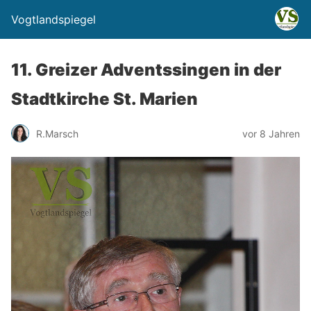
Vogtlandspiegel
11. Greizer Adventssingen in der
Stadtkirche St. Marien
R.Marsch
vor 8 Jahren