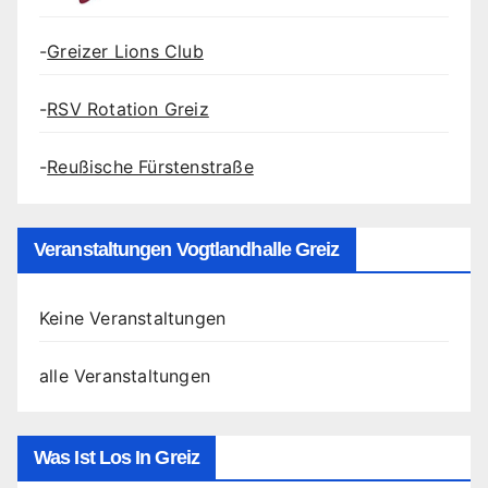
-
Greizer Lions Club
-
RSV Rotation Greiz
-
Reußische Fürstenstraße
Veranstaltungen Vogtlandhalle Greiz
Keine Veranstaltungen
alle Veranstaltungen
Was Ist Los In Greiz