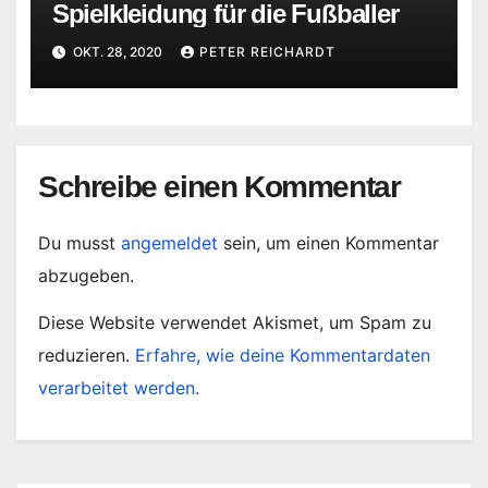
Spielkleidung für die Fußballer
OKT. 28, 2020
PETER REICHARDT
Schreibe einen Kommentar
Du musst
angemeldet
sein, um einen Kommentar
abzugeben.
Diese Website verwendet Akismet, um Spam zu
reduzieren.
Erfahre, wie deine Kommentardaten
verarbeitet werden.