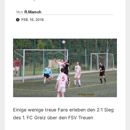
Von
R.Marsch
FEB. 16, 2018
Einige wenige treue Fans erleben den 2:1 Sieg
des 1. FC Greiz über den FSV Treuen