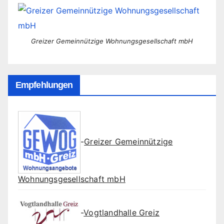
Greizer Gemeinnützige Wohnungsgesellschaft mbH
Empfehlungen
-
Greizer Gemeinnützige
Wohnungsgesellschaft mbH
-
Vogtlandhalle Greiz