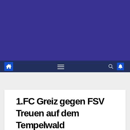
1.FC Greiz gegen FSV
Treuen auf dem
Tempelwald