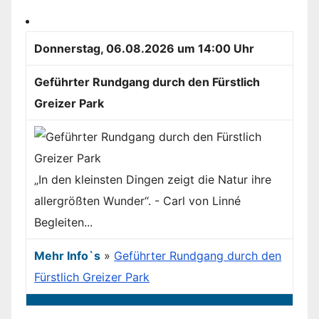
Donnerstag, 06.08.2026 um 14:00 Uhr
Geführter Rundgang durch den Fürstlich
Greizer Park
„In den kleinsten Dingen zeigt die Natur ihre
allergrößten Wunder“. - Carl von Linné
Begleiten...
Mehr Info`s
»
Geführter Rundgang durch den
Fürstlich Greizer Park