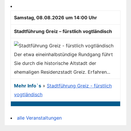
Samstag, 08.08.2026 um 14:00 Uhr
Stadtführung Greiz – fürstlich vogtländisch
Der etwa eineinhalbstündige Rundgang führt
Sie durch die historische Altstadt der
ehemaligen Residenzstadt Greiz. Erfahren...
Mehr Info`s
»
Stadtführung Greiz - fürstlich
vogtländisch
alle Veranstaltungen