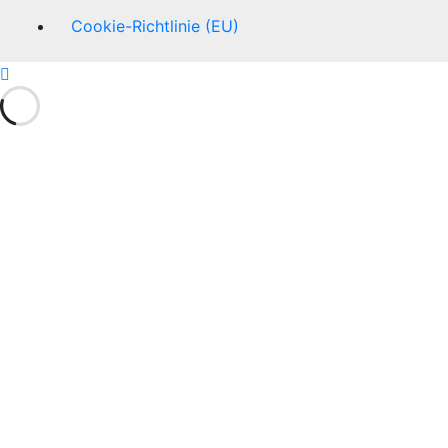
Cookie-Richtlinie (EU)