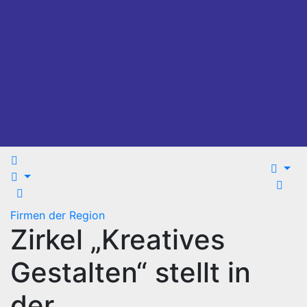
Firmen der Region
Zirkel „Kreatives
Gestalten“ stellt in
der