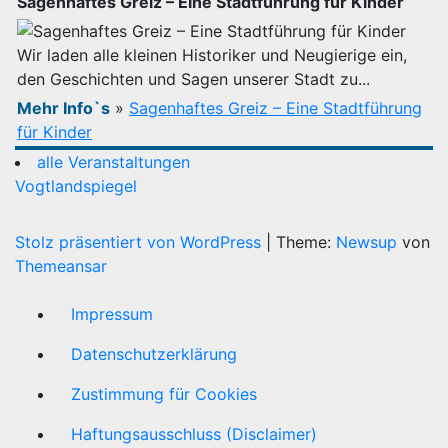
Sagenhaftes Greiz – Eine Stadtführung für Kinder
Wir laden alle kleinen Historiker und Neugierige ein,
den Geschichten und Sagen unserer Stadt zu...
Mehr Info`s
»
Sagenhaftes Greiz – Eine Stadtführung
für Kinder
alle Veranstaltungen
Vogtlandspiegel
Stolz präsentiert von WordPress
|
Theme:
Newsup
von
Themeansar
Impressum
Datenschutzerklärung
Zustimmung für Cookies
Haftungsausschluss (Disclaimer)