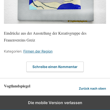
Eindrücke aus der Ausstellung der Kreativgruppe des
Frauenvereins Greiz
Kategorien:
Firmen der Region
Schreibe einen Kommentar
Vogtlandspiegel
Zurück nach oben
Die mobile Version verlassen