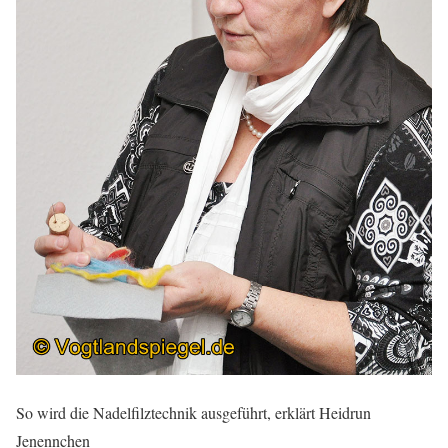
So wird die Nadelfilztechnik ausgeführt, erklärt Heidrun
Jenennchen