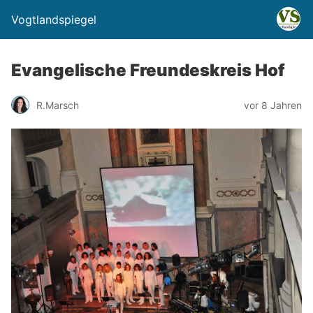
Vogtlandspiegel
Evangelische Freundeskreis Hof
R.Marsch
vor 8 Jahren