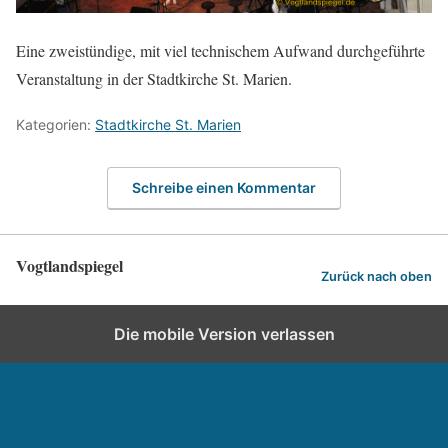
Eine zweistündige, mit viel technischem Aufwand durchgeführte
Veranstaltung in der Stadtkirche St. Marien.
Kategorien:
Stadtkirche St. Marien
Schreibe einen Kommentar
Vogtlandspiegel
Zurück nach oben
Die mobile Version verlassen