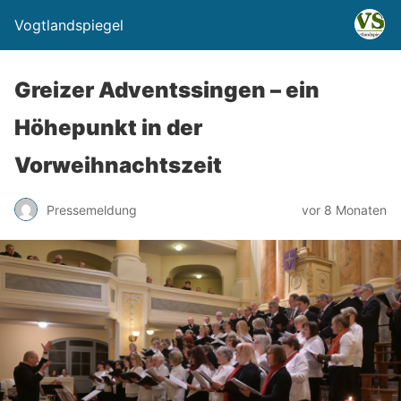
Vogtlandspiegel
Greizer Adventssingen – ein
Höhepunkt in der
Vorweihnachtszeit
Pressemeldung
vor 8 Monaten