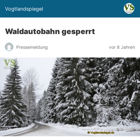
Vogtlandspiegel
Waldautobahn gesperrt
Pressemeldung
vor 8 Jahren