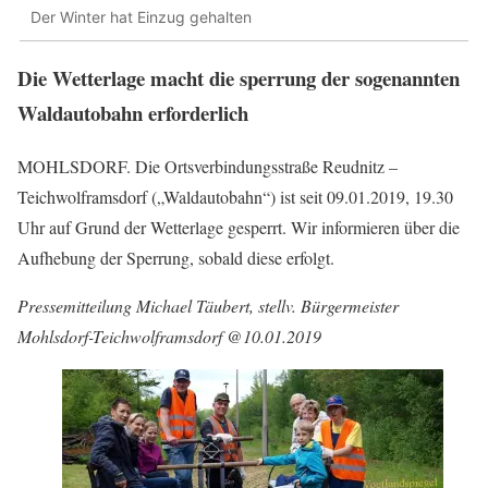
Der Winter hat Einzug gehalten
Die Wetterlage macht die sperrung der sogenannten
Waldautobahn erforderlich
MOHLSDORF. Die Ortsverbindungsstraße Reudnitz –
Teichwolframsdorf („Waldautobahn“) ist seit 09.01.2019, 19.30
Uhr auf Grund der Wetterlage gesperrt. Wir informieren über die
Aufhebung der Sperrung, sobald diese erfolgt.
Pressemitteilung Michael Täubert, stellv. Bürgermeister
Mohlsdorf-Teichwolframsdorf @10.01.2019