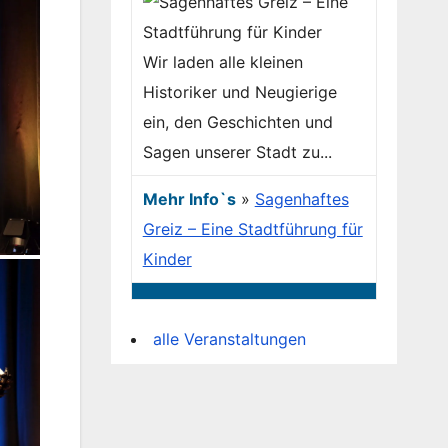
Wir laden alle kleinen
Historiker und Neugierige
ein, den Geschichten und
Sagen unserer Stadt zu...
Mehr Info`s
»
Sagenhaftes
Greiz – Eine Stadtführung für
Kinder
alle Veranstaltungen