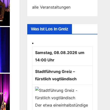
alle Veranstaltungen
Was Ist Los In Greiz
Samstag, 08.08.2026 um
14:00 Uhr
Stadtführung Greiz –
fürstlich vogtländisch
Der etwa eineinhalbstündige