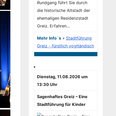
Rundgang führt Sie durch
die historische Altstadt der
ehemaligen Residenzstadt
Greiz. Erfahren...
Mehr Info`s
»
Stadtführung
Greiz - fürstlich vogtländisch
Dienstag, 11.08.2026 um
13:30 Uhr
Sagenhaftes Greiz – Eine
Stadtführung für Kinder