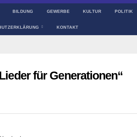
BILDUNG
GEWERBE
KULTUR
POLITIK
HUTZERKLÄRUNG
KONTAKT
„Lieder für Generationen“