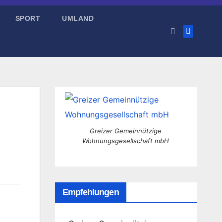
SPORT
UMLAND
Greizer Gemeinnützige
Wohnungsgesellschaft mbH
Empfehlungen