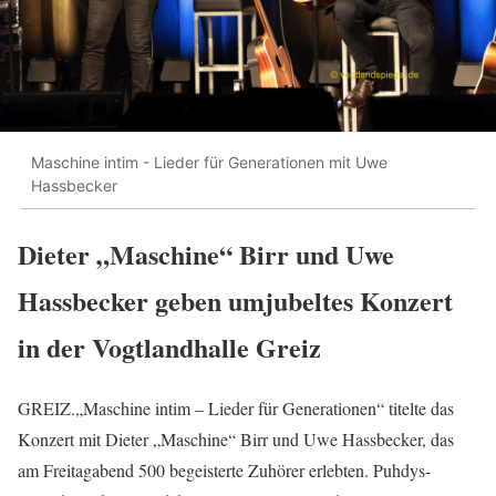
Maschine intim - Lieder für Generationen mit Uwe
Hassbecker
Dieter „Maschine“ Birr und Uwe
Hassbecker geben umjubeltes Konzert
in der Vogtlandhalle Greiz
GREIZ.„Maschine intim – Lieder für Generationen“ titelte das
Konzert mit Dieter „Maschine“ Birr und Uwe Hassbecker, das
am Freitagabend 500 begeisterte Zuhörer erlebten. Puhdys-