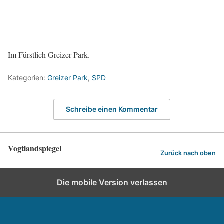
Im Fürstlich Greizer Park.
Kategorien:
Greizer Park
,
SPD
Schreibe einen Kommentar
Vogtlandspiegel
Zurück nach oben
Die mobile Version verlassen