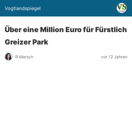
Vogtlandspiegel
Über eine Million Euro für Fürstlich
Greizer Park
R.Marsch
vor 12 Jahren