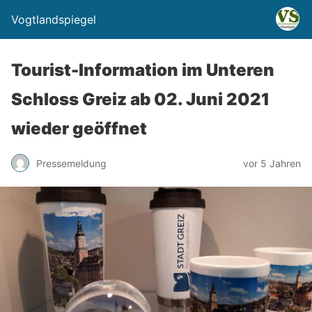
Vogtlandspiegel
Tourist-Information im Unteren
Schloss Greiz ab 02. Juni 2021
wieder geöffnet
Pressemeldung
vor 5 Jahren