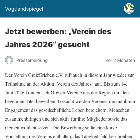
Vogtlandspiegel
Jetzt bewerben: „Verein des
Jahres 2026“ gesucht
Pressemeldung
vor 2 Monaten
Der Verein GreizErleben e.V. ruft auch in diesem Jahr wieder zur
Teilnahme an der Aktion „Verein des Jahres“ auf. Bis zum 14.
Juni 2026 können sich Greizer Vereine aus der Region um den
begehrten Titel bewerben. Gesucht werden Vereine, die mit ihrem
Engagement das gesellschaftliche Leben bereichern, Menschen
zusammenbringen und sich aktiv für ihre Mitglieder sowie das
Gemeinwohl einsetzen. Die Bewerbung sollte eine kurze
Vorstellung des Vereins enthalten, das Tätigkeitsfeld beschreiben