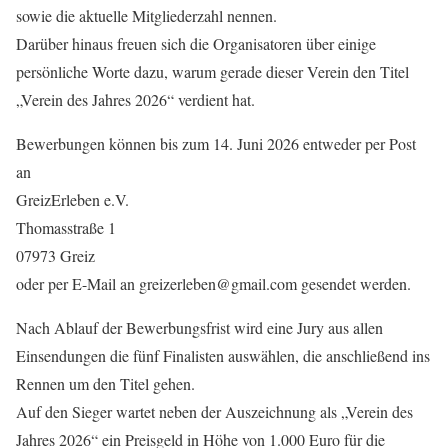
sowie die aktuelle Mitgliederzahl nennen.
Darüber hinaus freuen sich die Organisatoren über einige
persönliche Worte dazu, warum gerade dieser Verein den Titel
„Verein des Jahres 2026“ verdient hat.
Bewerbungen können bis zum 14. Juni 2026 entweder per Post
an
GreizErleben e.V.
Thomasstraße 1
07973 Greiz
oder per E-Mail an greizerleben@gmail.com gesendet werden.
Nach Ablauf der Bewerbungsfrist wird eine Jury aus allen
Einsendungen die fünf Finalisten auswählen, die anschließend ins
Rennen um den Titel gehen.
Auf den Sieger wartet neben der Auszeichnung als „Verein des
Jahres 2026“ ein Preisgeld in Höhe von 1.000 Euro für die