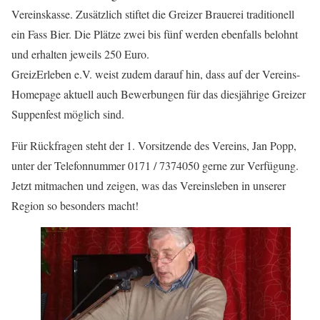
Vereinskasse. Zusätzlich stiftet die Greizer Brauerei traditionell
ein Fass Bier. Die Plätze zwei bis fünf werden ebenfalls belohnt
und erhalten jeweils 250 Euro.
GreizErleben e.V. weist zudem darauf hin, dass auf der Vereins-
Homepage aktuell auch Bewerbungen für das diesjährige Greizer
Suppenfest möglich sind.
Für Rückfragen steht der 1. Vorsitzende des Vereins, Jan Popp,
unter der Telefonnummer 0171 / 7374050 gerne zur Verfügung.
Jetzt mitmachen und zeigen, was das Vereinsleben in unserer
Region so besonders macht!