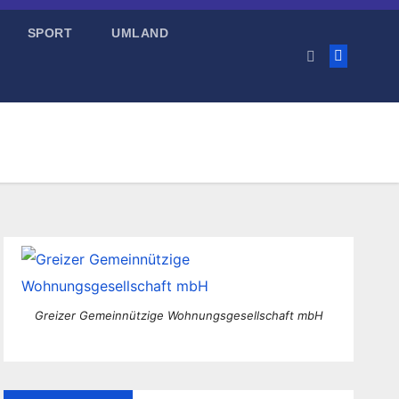
SPORT
UMLAND
Greizer Gemeinnützige Wohnungsgesellschaft mbH