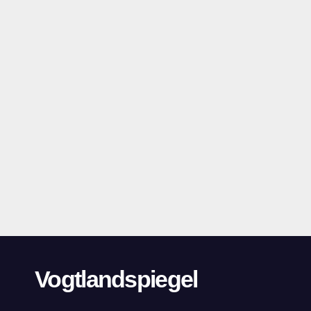
Vogtlandspiegel