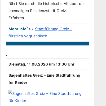
führt Sie durch die historische Altstadt der
ehemaligen Residenzstadt Greiz.
Erfahren...
Mehr Info`s
»
Stadtführung Greiz -
fürstlich vogtländisch
Dienstag, 11.08.2026 um 13:30 Uhr
Sagenhaftes Greiz – Eine Stadtführung
für Kinder