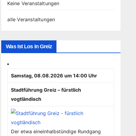
Keine Veranstaltungen
alle Veranstaltungen
Was Ist Los In Greiz
Samstag, 08.08.2026 um 14:00 Uhr
Stadtführung Greiz – fürstlich
vogtländisch
Der etwa eineinhalbstündige Rundgang