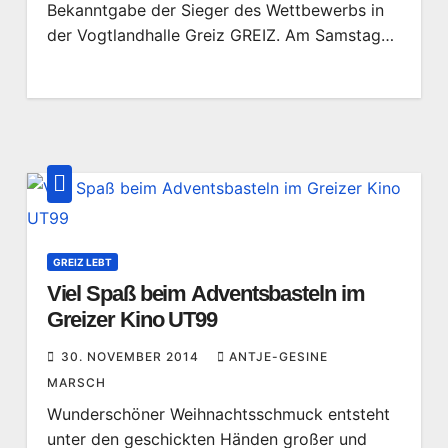
Bekanntgabe der Sieger des Wettbewerbs in
der Vogtlandhalle Greiz GREIZ. Am Samstag…
GREIZ LEBT
Viel Spaß beim Adventsbasteln im
Greizer Kino UT99
30. NOVEMBER 2014
ANTJE-GESINE
MARSCH
Wunderschöner Weihnachtsschmuck entsteht
unter den geschickten Händen großer und