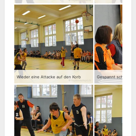
Wieder eine Attacke auf den Korb