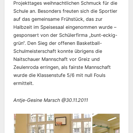
Projekttages weihnachtlichen Schmuck für die
Schule an. Besonders freuten sich die Sportler
auf das gemeinsame Frühstück, das zur
Halbzeit im Speisesaal eingenommen wurde –
gesponsert von der Schülerfirma „bunt-eckig-
grün“. Den Sieg der offenen Basketball-
Schulmeisterschaft konnte übrigens die
Naitschauer Mannschaft vor Greiz und
Zeulenroda erringen, als fairste Mannschaft
wurde die Klassenstufe 5/6 mit null Fouls
ermittelt.
Antje-Gesine Marsch @30.11.2011