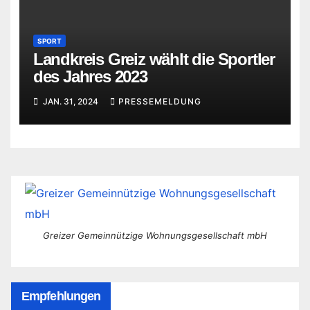
SPORT
Landkreis Greiz wählt die Sportler
des Jahres 2023
JAN. 31, 2024
PRESSEMELDUNG
Greizer Gemeinnützige Wohnungsgesellschaft mbH
Empfehlungen