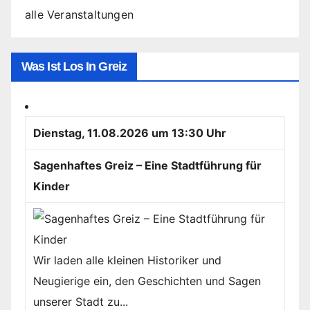
alle Veranstaltungen
Was Ist Los In Greiz
Dienstag, 11.08.2026 um 13:30 Uhr
Sagenhaftes Greiz – Eine Stadtführung für
Kinder
Wir laden alle kleinen Historiker und
Neugierige ein, den Geschichten und Sagen
unserer Stadt zu...