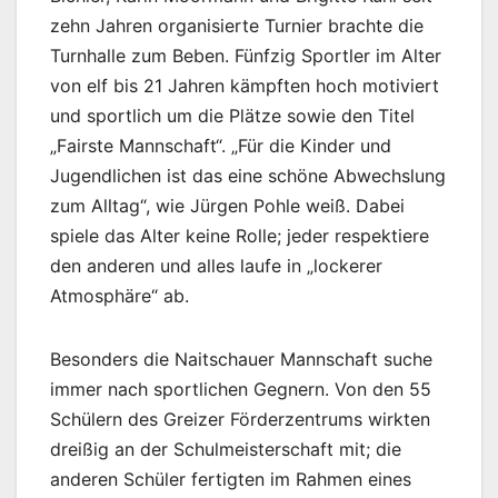
zehn Jahren organisierte Turnier brachte die
Turnhalle zum Beben. Fünfzig Sportler im Alter
von elf bis 21 Jahren kämpften hoch motiviert
und sportlich um die Plätze sowie den Titel
„Fairste Mannschaft“. „Für die Kinder und
Jugendlichen ist das eine schöne Abwechslung
zum Alltag“, wie Jürgen Pohle weiß. Dabei
spiele das Alter keine Rolle; jeder respektiere
den anderen und alles laufe in „lockerer
Atmosphäre“ ab.
Besonders die Naitschauer Mannschaft suche
immer nach sportlichen Gegnern. Von den 55
Schülern des Greizer Förderzentrums wirkten
dreißig an der Schulmeisterschaft mit; die
anderen Schüler fertigten im Rahmen eines