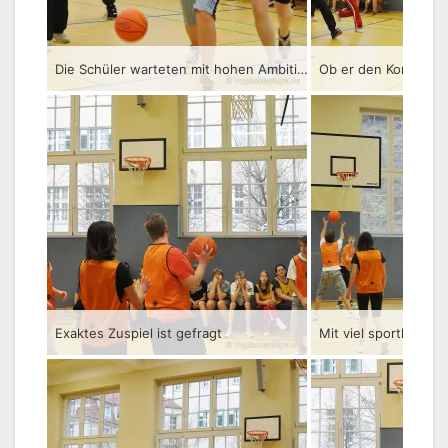
Die Schüler warteten mit hohen Ambitionen auf
Ob er den Korb trifft
Exaktes Zuspiel ist gefragt