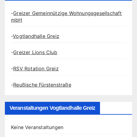
-
Greizer Gemeinnützige Wohnungsgesellschaft
mbH
-
Vogtlandhalle Greiz
-
Greizer Lions Club
-
RSV Rotation Greiz
-
Reußische Fürstenstraße
Veranstaltungen Vogtlandhalle Greiz
Keine Veranstaltungen