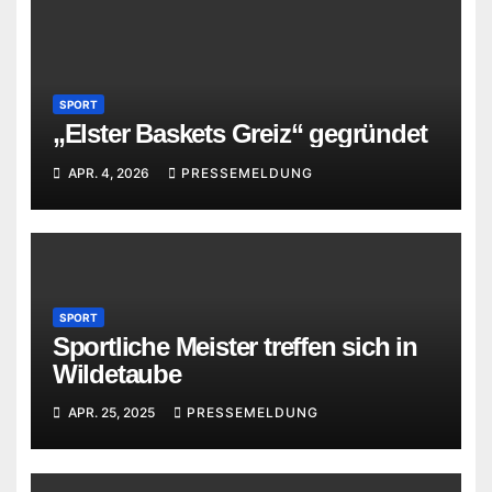
SPORT
„Elster Baskets Greiz“ gegründet
APR. 4, 2026
PRESSEMELDUNG
SPORT
Sportliche Meister treffen sich in
Wildetaube
APR. 25, 2025
PRESSEMELDUNG