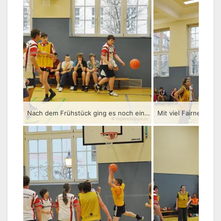
Nach dem Frühstück ging es noch einmal kräftig zur Sache
Mit viel Fairness wu