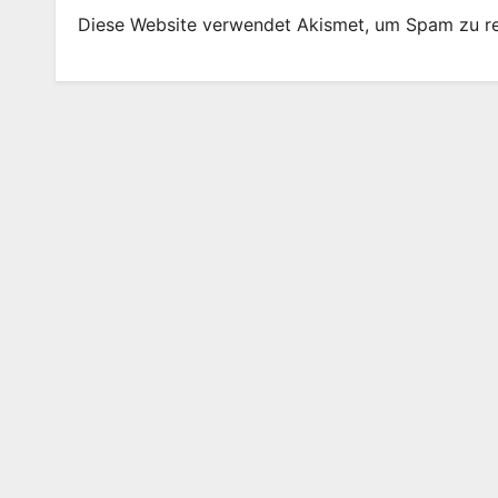
Diese Website verwendet Akismet, um Spam zu r