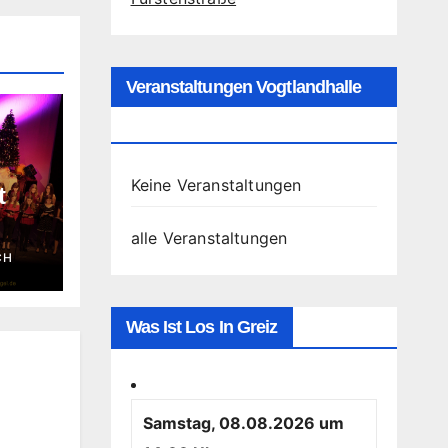
Veranstaltungen Vogtlandhalle
Greiz
Keine Veranstaltungen
t
alle Veranstaltungen
CH
Was Ist Los In Greiz
Samstag, 08.08.2026 um