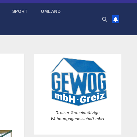
SPORT
UMLAND
Greizer Gemeinnützige
Wohnungsgesellschaft mbH