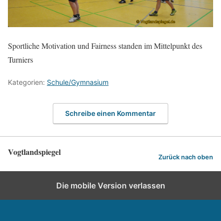
Sportliche Motivation und Fairness standen im Mittelpunkt des
Turniers
Kategorien:
Schule/Gymnasium
Schreibe einen Kommentar
Vogtlandspiegel
Zurück nach oben
Die mobile Version verlassen