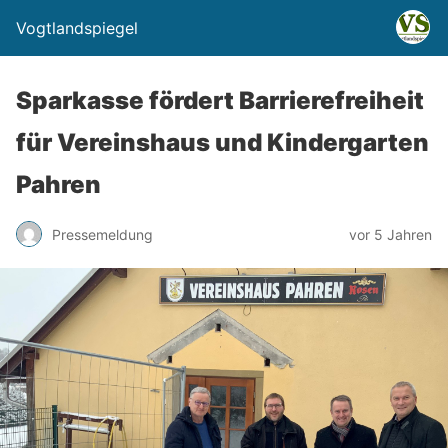
Vogtlandspiegel
Sparkasse fördert Barrierefreiheit
für Vereinshaus und Kindergarten
Pahren
Pressemeldung
vor 5 Jahren