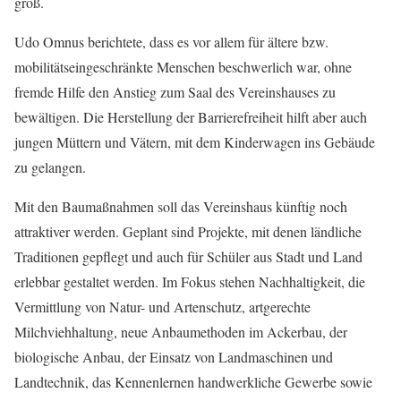
groß.
Udo Omnus berichtete, dass es vor allem für ältere bzw.
mobilitätseingeschränkte Menschen beschwerlich war, ohne
fremde Hilfe den Anstieg zum Saal des Vereinshauses zu
bewältigen. Die Herstellung der Barrierefreiheit hilft aber auch
jungen Müttern und Vätern, mit dem Kinderwagen ins Gebäude
zu gelangen.
Mit den Baumaßnahmen soll das Vereinshaus künftig noch
attraktiver werden. Geplant sind Projekte, mit denen ländliche
Traditionen gepflegt und auch für Schüler aus Stadt und Land
erlebbar gestaltet werden. Im Fokus stehen Nachhaltigkeit, die
Vermittlung von Natur- und Artenschutz, artgerechte
Milchviehhaltung, neue Anbaumethoden im Ackerbau, der
biologische Anbau, der Einsatz von Landmaschinen und
Landtechnik, das Kennenlernen handwerkliche Gewerbe sowie