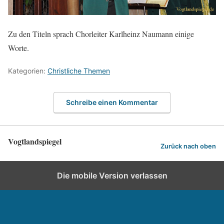
Zu den Titeln sprach Chorleiter Karlheinz Naumann einige
Worte.
Kategorien:
Christliche Themen
Schreibe einen Kommentar
Vogtlandspiegel
Zurück nach oben
Die mobile Version verlassen