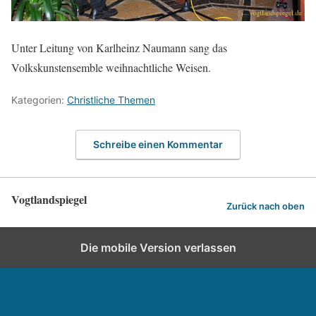
Unter Leitung von Karlheinz Naumann sang das
Volkskunstensemble weihnachtliche Weisen.
Kategorien:
Christliche Themen
Schreibe einen Kommentar
Vogtlandspiegel
Zurück nach oben
Die mobile Version verlassen