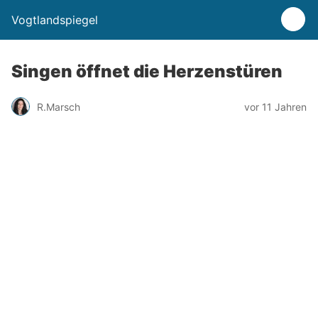
Vogtlandspiegel
Singen öffnet die Herzenstüren
R.Marsch
vor 11 Jahren