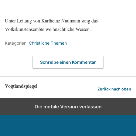
Unter Leitung von Karlheinz Naumann sang das
Volkskunstensemble weihnachtliche Weisen.
Kategorien:
Christliche Themen
Schreibe einen Kommentar
Vogtlandspiegel
Zurück nach oben
Die mobile Version verlassen