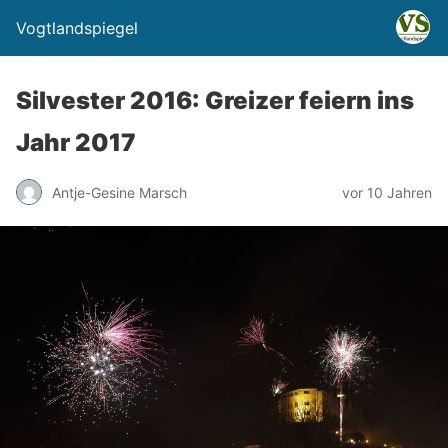
Vogtlandspiegel
Silvester 2016: Greizer feiern ins
Jahr 2017
Antje-Gesine Marsch
vor 10 Jahren