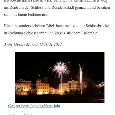
ins Zentrum der Schloss-und Residenzstadt gemacht und besahen
sich das bunte Farbenmeer.
Einen besonders schönen Blick hatte man von der Schlossbrücke
in Richtung Schlossgarten und klassizistischem Ensemble.
Antje-Gesine Marsch @01.01.2017
Greizer begrüßen das Neue Jahr