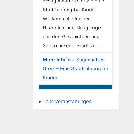
Wir laden alle kleinen
Historiker und Neugierige
ein, den Geschichten und
Sagen unserer Stadt zu...
Mehr Info`s
»
Sagenhaftes
Greiz – Eine Stadtführung für
Kinder
alle Veranstaltungen