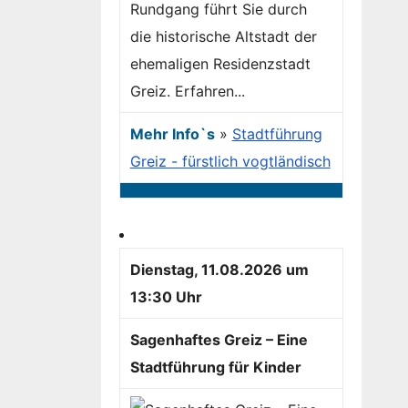
Rundgang führt Sie durch
die historische Altstadt der
ehemaligen Residenzstadt
Greiz. Erfahren...
Mehr Info`s
»
Stadtführung
Greiz - fürstlich vogtländisch
Dienstag, 11.08.2026 um
13:30 Uhr
Sagenhaftes Greiz – Eine
Stadtführung für Kinder