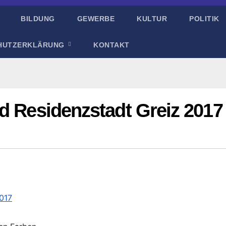
BILDUNG
GEWERBE
KULTUR
POLITIK
HUTZERKLÄRUNG
KONTAKT
d Residenzstadt Greiz 2017