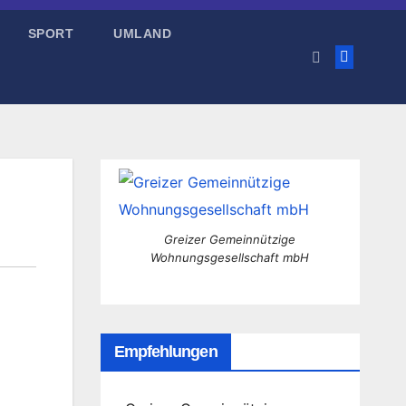
SPORT
UMLAND
Greizer Gemeinnützige
Wohnungsgesellschaft mbH
Empfehlungen