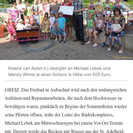
Roland van Asten (r.) übergibt an Michael Lebek und
Mandy Winter je einen Scheck in Hähe von 500 Euro.
GREIZ. Das Freibad in Aubachtal wird nach den umfangreichen
Aufräum-und Reparaturarbeiten, die nach dem Hochwasser zu
bewältigen waren, pünktlich zu Beginn der Sommerferien wieder
seine Pforten öffnen, teilte der Leiter des Bäderkomplexes,
Michael Lebek am Mittwochmorgen bei einem Vor-Ort-Termin
mit. Derzeit werde das Becken mit Wasser aus der St. Adelheid-