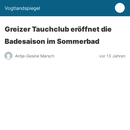
Vogtlandspiegel
Greizer Tauchclub eröffnet die
Badesaison im Sommerbad
Antje-Gesine Marsch
vor 13 Jahren