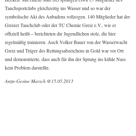
Tauchsportclubs gleichzeitig ins Wasser und so war der
symbolische Akt des Anbadens vollzogen. 140 Mitglieder hat der
Greizer Tauchclub oder der TC Chemie Greiz e.V., wie er
offiziell heißt – berichteten die Jugendlichen stolz, die hier
regelmäßig trainieren. Auch Volker Bauer von der Wasserwacht
Greiz und Träger des Rettungsabzeichens in Gold war vor Ort
und demonstrierte, dass auch für ihn der Sprung ins kühle Nass
kein Problem darstellte.
Antje-Gesine Marsch @15.05.2013