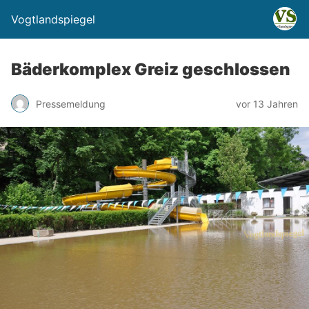
Vogtlandspiegel
Bäderkomplex Greiz geschlossen
Pressemeldung
vor 13 Jahren