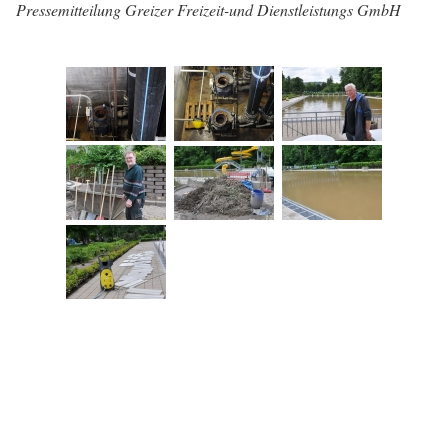
Pressemitteilung Greizer Freizeit-und Dienstleistungs GmbH