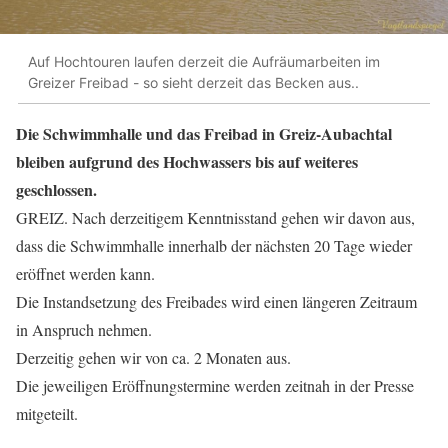
Auf Hochtouren laufen derzeit die Aufräumarbeiten im
Greizer Freibad - so sieht derzeit das Becken aus..
Die Schwimmhalle und das Freibad in Greiz-Aubachtal
bleiben aufgrund des Hochwassers bis auf weiteres
geschlossen.
GREIZ. Nach derzeitigem Kenntnisstand gehen wir davon aus,
dass die Schwimmhalle innerhalb der nächsten 20 Tage wieder
eröffnet werden kann.
Die Instandsetzung des Freibades wird einen längeren Zeitraum
in Anspruch nehmen.
Derzeitig gehen wir von ca. 2 Monaten aus.
Die jeweiligen Eröffnungstermine werden zeitnah in der Presse
mitgeteilt.