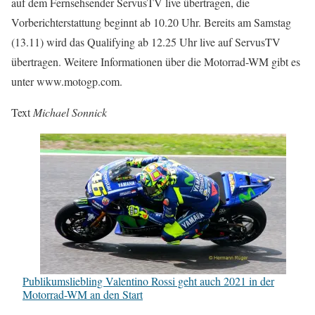
auf dem Fernsehsender ServusTV live übertragen, die
Vorberichterstattung beginnt ab 10.20 Uhr. Bereits am Samstag
(13.11) wird das Qualifying ab 12.25 Uhr live auf ServusTV
übertragen. Weitere Informationen über die Motorrad-WM gibt es
unter www.motogp.com.
Text
Michael Sonnick
Publikumsliebling Valentino Rossi geht auch 2021 in der
Motorrad-WM an den Start