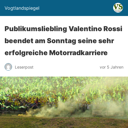
Vogtlandspiegel
Publikumsliebling Valentino Rossi
beendet am Sonntag seine sehr
erfolgreiche Motorradkarriere
Leserpost
vor 5 Jahren