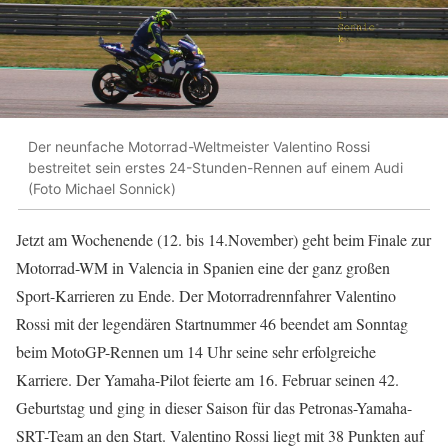
Der neunfache Motorrad-Weltmeister Valentino Rossi
bestreitet sein erstes 24-Stunden-Rennen auf einem Audi
(Foto Michael Sonnick)
Jetzt am Wochenende (12. bis 14.November) geht beim Finale zur
Motorrad-WM in Valencia in Spanien eine der ganz großen
Sport-Karrieren zu Ende. Der Motorradrennfahrer Valentino
Rossi mit der legendären Startnummer 46 beendet am Sonntag
beim MotoGP-Rennen um 14 Uhr seine sehr erfolgreiche
Karriere. Der Yamaha-Pilot feierte am 16. Februar seinen 42.
Geburtstag und ging in dieser Saison für das Petronas-Yamaha-
SRT-Team an den Start. Valentino Rossi liegt mit 38 Punkten auf