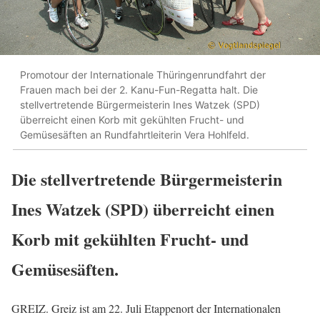
Promotour der Internationale Thüringenrundfahrt der
Frauen mach bei der 2. Kanu-Fun-Regatta halt. Die
stellvertretende Bürgermeisterin Ines Watzek (SPD)
überreicht einen Korb mit gekühlten Frucht- und
Gemüsesäften an Rundfahrtleiterin Vera Hohlfeld.
Die stellvertretende Bürgermeisterin
Ines Watzek (SPD) überreicht einen
Korb mit gekühlten Frucht- und
Gemüsesäften.
GREIZ. Greiz ist am 22. Juli Etappenort der Internationalen