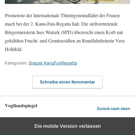
Promotour der Internationale Thüringenrundfahrt der Frauen
mach bei der 2. Kanu-Fun-Regatta halt. Die stellvertretende
Bürgermeisterin Ines Watzek (SPD) überreicht einen Korb mit
gekühlten Frucht- und Gemüsesäften an Rundfahrtleiterin Vera
Hohlfeld.
Kategorien:
Greizer KanuFunRegatta
Schreibe einen Kommentar
Vogtlandspiegel
Zurück nach oben
Die mobile Version verlassen