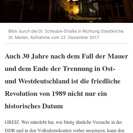
Blick durch die Dr. Scheube-Straße in Richtung Stadtkirche
St. Marien. Aufnahme vom 23. Dezember 2017.
Auch 30 Jahre nach dem Fall der Mauer
und dem Ende der Trennung in Ost-
und Westdeutschland ist die friedliche
Revolution von 1989 nicht nur ein
historisches Datum
GREIZ. Wer miterlebt hat, wie blutig ähnliche Versuche in der
DDR und in den Volksdemokratien vorher ausgingen, kann den