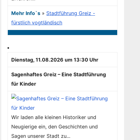
Mehr Info`s
»
Stadtführung Greiz -
fürstlich vogtländisch
Dienstag, 11.08.2026 um 13:30 Uhr
Sagenhaftes Greiz – Eine Stadtführung
für Kinder
Wir laden alle kleinen Historiker und
Neugierige ein, den Geschichten und
Sagen unserer Stadt zu...