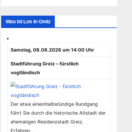
Was Ist Los In Greiz
Samstag, 08.08.2026 um 14:00 Uhr
Stadtführung Greiz – fürstlich
vogtländisch
Der etwa eineinhalbstündige Rundgang
führt Sie durch die historische Altstadt der
ehemaligen Residenzstadt Greiz.
Erfahren...