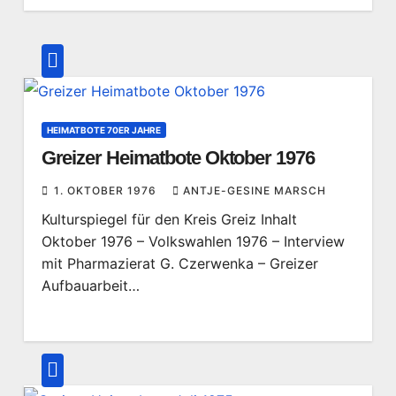
HEIMATBOTE 70ER JAHRE
Greizer Heimatbote Oktober 1976
1. OKTOBER 1976
ANTJE-GESINE MARSCH
Kulturspiegel für den Kreis Greiz Inhalt
Oktober 1976 – Volkswahlen 1976 – Interview
mit Pharmazierat G. Czerwenka – Greizer
Aufbauarbeit…