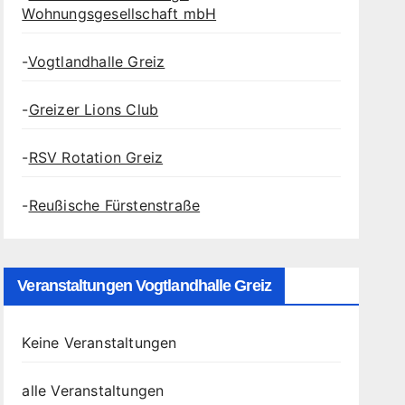
Wohnungsgesellschaft mbH
-
Vogtlandhalle Greiz
-
Greizer Lions Club
-
RSV Rotation Greiz
-
Reußische Fürstenstraße
Veranstaltungen Vogtlandhalle Greiz
Keine Veranstaltungen
alle Veranstaltungen